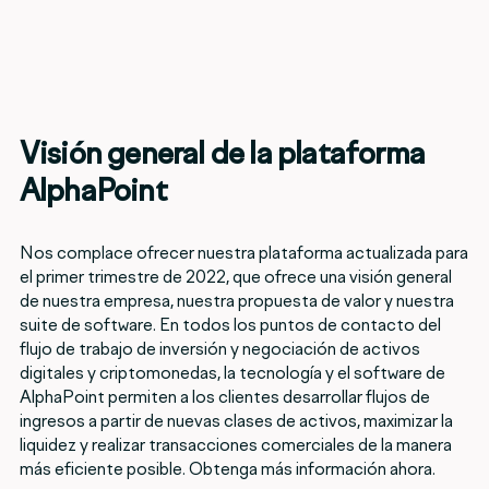
Visión general de la plataforma
AlphaPoint
Nos complace ofrecer nuestra plataforma actualizada para
el primer trimestre de 2022, que ofrece una visión general
de nuestra empresa, nuestra propuesta de valor y nuestra
suite de software. En todos los puntos de contacto del
flujo de trabajo de inversión y negociación de activos
digitales y criptomonedas, la tecnología y el software de
AlphaPoint permiten a los clientes desarrollar flujos de
ingresos a partir de nuevas clases de activos, maximizar la
liquidez y realizar transacciones comerciales de la manera
más eficiente posible. Obtenga más información ahora.