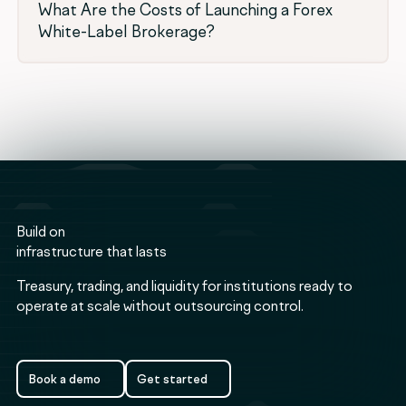
What Are the Costs of Launching a Forex
White-Label Brokerage?
Build on
infrastructure that lasts
Treasury, trading, and liquidity for institutions ready to
operate at scale without outsourcing control.
Book a demo
Get started