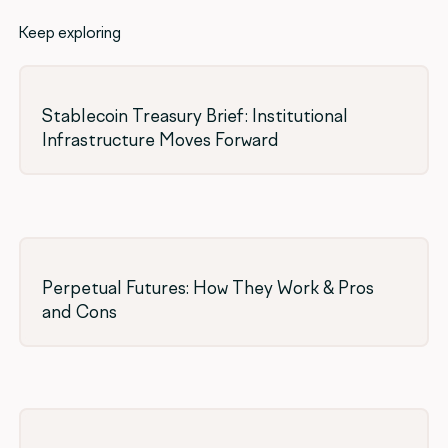
Keep exploring
Stablecoin Treasury Brief: Institutional
Infrastructure Moves Forward
Perpetual Futures: How They Work & Pros
and Cons