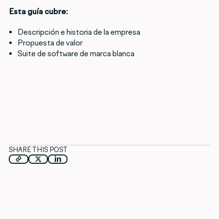
Esta guía cubre:
Descripción e historia de la empresa
Propuesta de valor
Suite de software de marca blanca
SHARE THIS POST